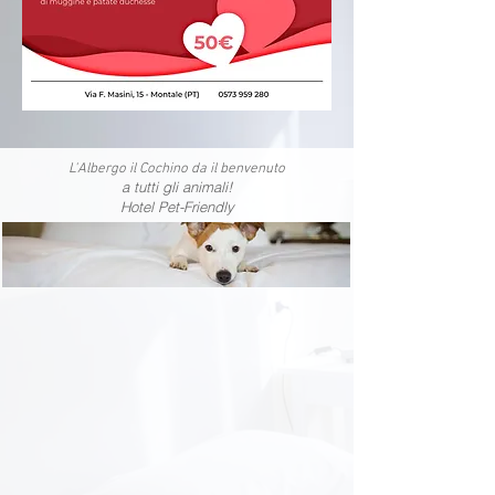
L'Albergo il Cochino da il benvenuto
a tutti gli animali!
Hotel Pet-Friendly