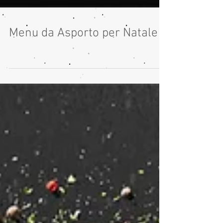
Menu da Asporto per Natale